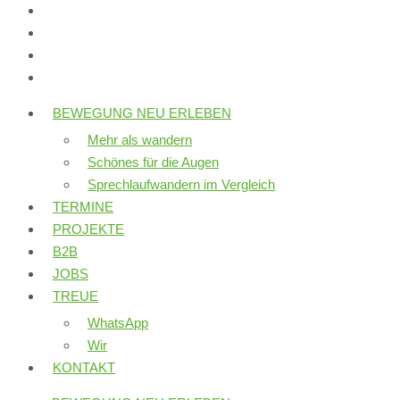
BEWEGUNG NEU ERLEBEN
Mehr als wandern
Schönes für die Augen
Sprechlaufwandern im Vergleich
TERMINE
PROJEKTE
B2B
JOBS
TREUE
WhatsApp
Wir
KONTAKT