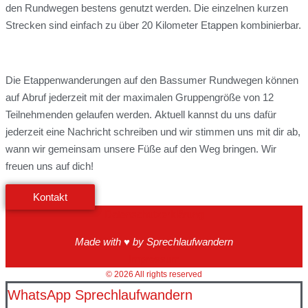
den Rundwegen bestens genutzt werden. Die einzelnen kurzen
Strecken sind einfach zu über 20 Kilometer Etappen kombinierbar.
Die Etappenwanderungen auf den Bassumer Rundwegen können
auf Abruf jederzeit mit der maximalen Gruppengröße von 12
Teilnehmenden gelaufen werden. Aktuell kannst du uns dafür
jederzeit eine Nachricht schreiben und wir stimmen uns mit dir ab,
wann wir gemeinsam unsere Füße auf den Weg bringen. Wir
freuen uns auf dich!
Kontakt
Datenschutzerklärung
Made with ♥ by Sprechlaufwandern
Impressum
© 2026 All rights reserved
WhatsApp Sprechlaufwandern