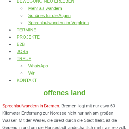
BEWEGUNG NEU ERLEBEN
Mehr als wandern
Schönes für die Augen
Sprechlaufwandern im Vergleich
TERMINE
PROJEKTE
B2B
JOBS
TREUE
WhatsApp
Wir
KONTAKT
offenes land
Sprechlaufwandern in Bremen.
Bremen liegt mit nur etwa 60
Kilometer Entfernung zur Nordsee nicht nur nah am großen
Wasser. Mit der Weser, die direkt durch die Stadt fließt, ist die
Gegend in und um die Hansestadt landschaftlich mehr als reizvoll.