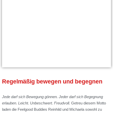
Regelmäßig
bewegen und begegnen
Jede darf sich Bewegung gönnen. Jeder darf sich Begegnung
erlauben. Leicht. Unbeschwert. Freudvoll.
Getreu diesem Motto
laden die Feelgood Buddies Reinhild und Michaela sowohl zu