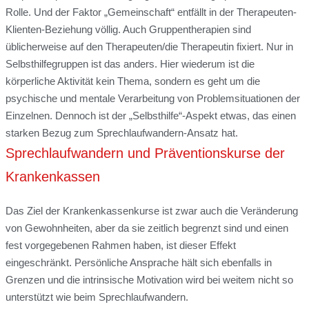
Rolle. Und der Faktor „Gemeinschaft“ entfällt in der Therapeuten-
Klienten-Beziehung völlig. Auch Gruppentherapien sind
üblicherweise auf den Therapeuten/die Therapeutin fixiert. Nur in
Selbsthilfegruppen ist das anders. Hier wiederum ist die
körperliche Aktivität kein Thema, sondern es geht um die
psychische und mentale Verarbeitung von Problemsituationen der
Einzelnen. Dennoch ist der „Selbsthilfe“-Aspekt etwas, das einen
starken Bezug zum Sprechlaufwandern-Ansatz hat.
Sprechlaufwandern und Präventionskurse der
Krankenkassen
Das Ziel der Krankenkassenkurse ist zwar auch die Veränderung
von Gewohnheiten, aber da sie zeitlich begrenzt sind und einen
fest vorgegebenen Rahmen haben, ist dieser Effekt
eingeschränkt. Persönliche Ansprache hält sich ebenfalls in
Grenzen und die intrinsische Motivation wird bei weitem nicht so
unterstützt wie beim Sprechlaufwandern.