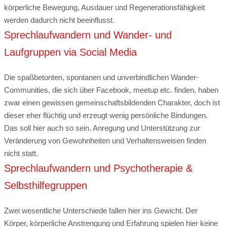
körperliche Bewegung, Ausdauer und Regenerationsfähigkeit
werden dadurch nicht beeinflusst.
Sprechlaufwandern und Wander- und
Laufgruppen via Social Media
Die spaßbetonten, spontanen und unverbindlichen Wander-
Communities, die sich über Facebook, meetup etc. finden, haben
zwar einen gewissen gemeinschaftsbildenden Charakter, doch ist
dieser eher flüchtig und erzeugt wenig persönliche Bindungen.
Das soll hier auch so sein. Anregung und Unterstützung zur
Veränderung von Gewohnheiten und Verhaltensweisen finden
nicht statt.
Sprechlaufwandern und Psychotherapie &
Selbsthilfegruppen
Zwei wesentliche Unterschiede fallen hier ins Gewicht. Der
Körper, körperliche Anstrengung und Erfahrung spielen hier keine