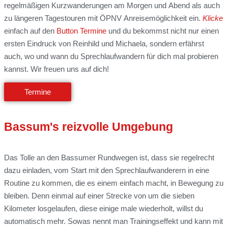
regelmäßigen Kurzwanderungen am Morgen und Abend als auch
zu längeren Tagestouren mit ÖPNV Anreisemöglichkeit ein.
Klicke
einfach auf den
Button Termine
und du bekommst nicht nur einen
ersten Eindruck von Reinhild und Michaela, sondern erfährst
auch, wo und wann du Sprechlaufwandern für dich mal probieren
kannst. Wir freuen uns auf dich!
Termine
Bassum's
reizvolle Umgebung
Das Tolle an den Bassumer Rundwegen ist, dass sie regelrecht
dazu einladen, vom Start mit den Sprechlaufwanderern in eine
Routine zu kommen, die es einem einfach macht, in Bewegung zu
bleiben. Denn einmal auf einer Strecke von um die sieben
Kilometer losgelaufen, diese einige male wiederholt, willst du
automatisch mehr. Sowas nennt man Trainingseffekt und kann mit