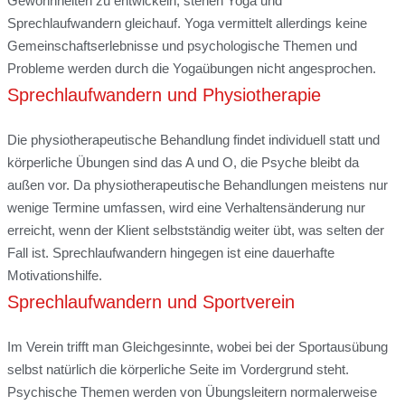
Gewohnheiten zu entwickeln, stehen Yoga und
Sprechlaufwandern gleichauf. Yoga vermittelt allerdings keine
Gemeinschaftserlebnisse und psychologische Themen und
Probleme werden durch die Yogaübungen nicht angesprochen.
Sprechlaufwandern und Physiotherapie
Die physiotherapeutische Behandlung findet individuell statt und
körperliche Übungen sind das A und O, die Psyche bleibt da
außen vor. Da physiotherapeutische Behandlungen meistens nur
wenige Termine umfassen, wird eine Verhaltensänderung nur
erreicht, wenn der Klient selbstständig weiter übt, was selten der
Fall ist. Sprechlaufwandern hingegen ist eine dauerhafte
Motivationshilfe.
Sprechlaufwandern und Sportverein
Im Verein trifft man Gleichgesinnte, wobei bei der Sportausübung
selbst natürlich die körperliche Seite im Vordergrund steht.
Psychische Themen werden von Übungsleitern normalerweise