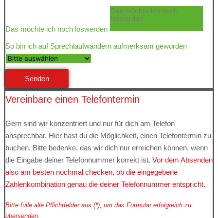
Das möchte ich noch loswerden
So bin ich auf Sprechlaufwandern aufmerksam geworden
Senden
Vereinbare einen Telefontermin
Gern sind wir konzentriert und nur für dich am Telefon
ansprechbar. Hier hast du die Möglichkeit, einen Telefontermin zu
buchen. Bitte bedenke, das wir dich nur erreichen können, wenn
die Eingabe deiner Telefonnummer korrekt ist.
Vor dem Absenden
also am besten nochmal checken, ob die eingegebene
Zahlenkombination genau die deiner Telefonnummer entspricht.
Bitte fülle alle Pflichtfelder aus (
*
), um das Formular erfolgreich zu
übersenden.