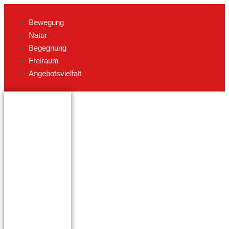
Bewegung
Natur
Begegnung
Freiraum
Angebotsvielfalt