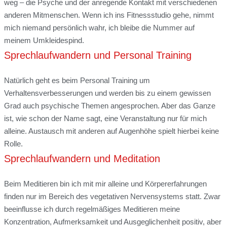
weg – die Psyche und der anregende Kontakt mit verschiedenen
anderen Mitmenschen. Wenn ich ins Fitnessstudio gehe, nimmt
mich niemand persönlich wahr, ich bleibe die Nummer auf
meinem Umkleidespind.
Sprechlaufwandern und Personal Training
Natürlich geht es beim Personal Training um
Verhaltensverbesserungen und werden bis zu einem gewissen
Grad auch psychische Themen angesprochen. Aber das Ganze
ist, wie schon der Name sagt, eine Veranstaltung nur für mich
alleine. Austausch mit anderen auf Augenhöhe spielt hierbei keine
Rolle.
Sprechlaufwandern und Meditation
Beim Meditieren bin ich mit mir alleine und Körpererfahrungen
finden nur im Bereich des vegetativen Nervensystems statt. Zwar
beeinflusse ich durch regelmäßiges Meditieren meine
Konzentration, Aufmerksamkeit und Ausgeglichenheit positiv, aber