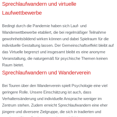
Sprechlaufwandern und virtuelle
Laufwettbewerbe
Bedingt durch die Pandemie haben sich Lauf- und
Wanderwettbewerbe etabliert, die bei regelmäßiger Teilnahme
gewohnheitsbildend wirken können und dabei Spielraum für die
individuelle Gestaltung lassen. Der Gemeinschaftseffekt bleibt auf
das Virtuelle begrenzt und insgesamt bleibt es eine anonyme
Veranstaltung, die naturgemäß für psychische Themen keinen
Raum bietet.
Sprechlaufwandern und Wanderverein
Bei Touren über den Wanderverein spielt Psychologie eine viel
geringere Rolle. Unsere Einschätzung ist auch, dass
Verhaltensänderung und individuelle Ansprache weniger im
Zentrum stehen. Zudem erreicht Sprechlaufwandern eine eher
jüngere und diversere Zielgruppe, die sich in tradierten und