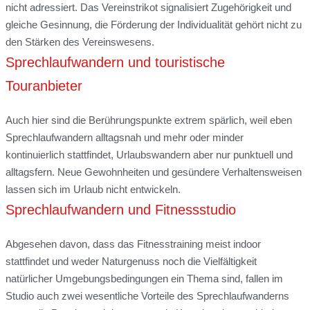
nicht adressiert. Das Vereinstrikot signalisiert Zugehörigkeit und
gleiche Gesinnung, die Förderung der Individualität gehört nicht zu
den Stärken des Vereinswesens.
Sprechlaufwandern und touristische
Touranbieter
Auch hier sind die Berührungspunkte extrem spärlich, weil eben
Sprechlaufwandern alltagsnah und mehr oder minder
kontinuierlich stattfindet, Urlaubswandern aber nur punktuell und
alltagsfern. Neue Gewohnheiten und gesündere Verhaltensweisen
lassen sich im Urlaub nicht entwickeln.
Sprechlaufwandern und Fitnessstudio
Abgesehen davon, dass das Fitnesstraining meist indoor
stattfindet und weder Naturgenuss noch die Vielfältigkeit
natürlicher Umgebungsbedingungen ein Thema sind, fallen im
Studio auch zwei wesentliche Vorteile des Sprechlaufwanderns