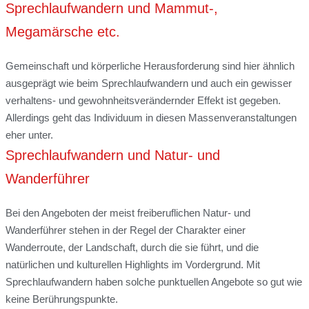
Sprechlaufwandern und Mammut-,
Megamärsche etc.
Gemeinschaft und körperliche Herausforderung sind hier ähnlich
ausgeprägt wie beim Sprechlaufwandern und auch ein gewisser
verhaltens- und gewohnheitsverändernder Effekt ist gegeben.
Allerdings geht das Individuum in diesen Massenveranstaltungen
eher unter.
Sprechlaufwandern und Natur- und
Wanderführer
Bei den Angeboten der meist freiberuflichen Natur- und
Wanderführer stehen in der Regel der Charakter einer
Wanderroute, der Landschaft, durch die sie führt, und die
natürlichen und kulturellen Highlights im Vordergrund. Mit
Sprechlaufwandern haben solche punktuellen Angebote so gut wie
keine Berührungspunkte.