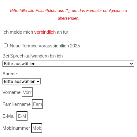
Bitte fülle alle Pflichtfelder aus (
*
), um das Formular erfolgreich zu
übersenden.
Ich melde mich
verbindlich
an für
Neue Termine voraussichtlich 2025
Bei Sprechlaufwandern bin ich
Anrede
Vorname
Familienname
E-Mail
Mobilnummer