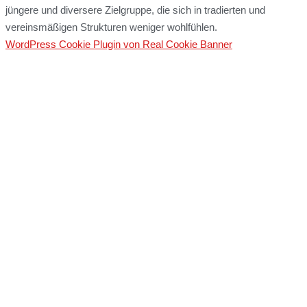
jüngere und diversere Zielgruppe, die sich in tradierten und
vereinsmäßigen Strukturen weniger wohlfühlen.
WordPress Cookie Plugin von Real Cookie Banner