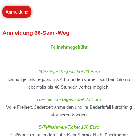
Anmeldung
Anmeldung
66-Seen-Weg
Teilnahmegebühr
Günstiger-Tagesticket 29 Euro
Günstiger als regulär. Bis 48 Stunden vorher buchbar. Storno
ebenfalls bis 48 Stunden vorher möglich.
Hier bin ich-Tagesticket 33 Euro
Volle Freiheit. Jederzeit anmelden und im Bedarfsfall kurzfristig
stornieren können.
5-Teilnahmen-Ticket 100 Euro
Einlösbar im laufenden Jahr. Kein Storno. Nicht übertragbar.