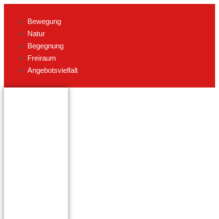
Bewegung
Natur
Begegnung
Freiraum
Angebotsvielfalt