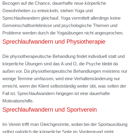
Bezogen auf die Chance, dauerhafte neue körperliche
Gewohnheiten zu entwickeln, stehen Yoga und
Sprechlaufwandern gleichauf. Yoga vermittelt allerdings keine
Gemeinschaftserlebnisse und psychologische Themen und
Probleme werden durch die Yogaübungen nicht angesprochen.
Sprechlaufwandern und Physiotherapie
Die physiotherapeutische Behandlung findet individuell statt und
körperliche Übungen sind das A und O, die Psyche bleibt da
außen vor. Da physiotherapeutische Behandlungen meistens nur
wenige Termine umfassen, wird eine Verhaltensänderung nur
erreicht, wenn der Klient selbstständig weiter übt, was selten der
Fall ist. Sprechlaufwandern hingegen ist eine dauerhafte
Motivationshilfe.
Sprechlaufwandern und Sportverein
Im Verein trifft man Gleichgesinnte, wobei bei der Sportausübung
selbst natürlich die körperliche Seite im Vordergrund steht.