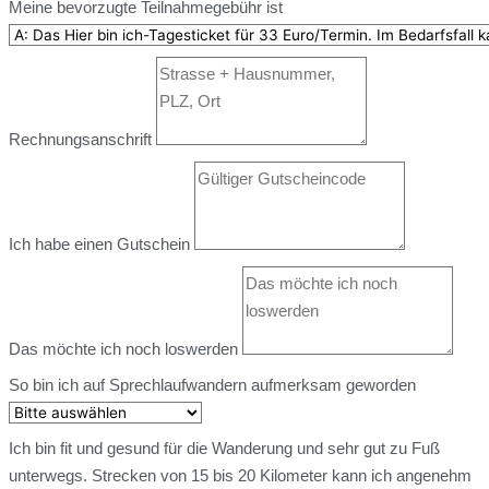
Meine bevorzugte Teilnahmegebühr ist
Rechnungsanschrift
Ich habe einen Gutschein
Das möchte ich noch loswerden
So bin ich auf Sprechlaufwandern aufmerksam geworden
Ich bin fit und gesund für die Wanderung und sehr gut zu Fuß
unterwegs. Strecken von 15 bis 20 Kilometer kann ich angenehm