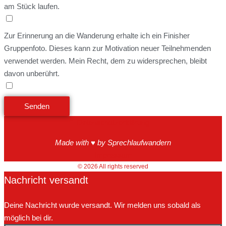
am Stück laufen.
Zur Erinnerung an die Wanderung erhalte ich ein Finisher
Gruppenfoto. Dieses kann zur Motivation neuer Teilnehmenden
verwendet werden. Mein Recht, dem zu widersprechen, bleibt
davon unberührt.
Senden
Datenschutzerklärung
Made with ♥ by Sprechlaufwandern
Impressum
© 2026 All rights reserved
Nachricht versandt
Deine Nachricht wurde versandt. Wir melden uns sobald als
möglich bei dir.