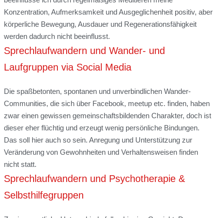
Konzentration, Aufmerksamkeit und Ausgeglichenheit positiv, aber
körperliche Bewegung, Ausdauer und Regenerationsfähigkeit
werden dadurch nicht beeinflusst.
Sprechlaufwandern und Wander- und
Laufgruppen via Social Media
Die spaßbetonten, spontanen und unverbindlichen Wander-
Communities, die sich über Facebook, meetup etc. finden, haben
zwar einen gewissen gemeinschaftsbildenden Charakter, doch ist
dieser eher flüchtig und erzeugt wenig persönliche Bindungen.
Das soll hier auch so sein. Anregung und Unterstützung zur
Veränderung von Gewohnheiten und Verhaltensweisen finden
nicht statt.
Sprechlaufwandern und Psychotherapie &
Selbsthilfegruppen