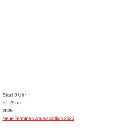
Start 9 Uhr
+/- 25km
2025
Neue Termine voraussichtlich 2025