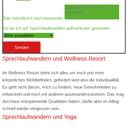
Das möchte ich noch loswerden
So bin ich auf Sprechlaufwandern aufmerksam geworden
Senden
Sprechlaufwandern und Wellness Resort
Im Wellness Resort dreht sich alles um mich und mein
körperliches Wohlbefinden, gefördert wird also die Individualität.
Es geht nicht darum, mich zu fordern, neue Gewohnheiten zu
entwickeln und mich mit anderen auseinanderzusetzen. Das mag
durchaus entspannende Qualitäten haben, dürfte aber im Alltag
schnell wieder vergessen sein.
Sprechlaufwandern und Yoga