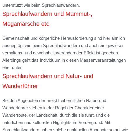
unterstützt wie beim Sprechlaufwandern.
Sprechlaufwandern und Mammut-,
Megamärsche etc.
Gemeinschaft und körperliche Herausforderung sind hier ähnlich
ausgeprägt wie beim Sprechlaufwandern und auch ein gewisser
verhaltens- und gewohnheitsverändernder Effekt ist gegeben.
Allerdings geht das Individuum in diesen Massenveranstaltungen
eher unter.
Sprechlaufwandern und Natur- und
Wanderführer
Bei den Angeboten der meist freiberuflichen Natur- und
Wanderführer stehen in der Regel der Charakter einer
Wanderroute, der Landschaft, durch die sie führt, und die
natürlichen und kulturellen Highlights im Vordergrund. Mit
Sprechlaufwandern haben solche punktuellen Angebote so gut wie