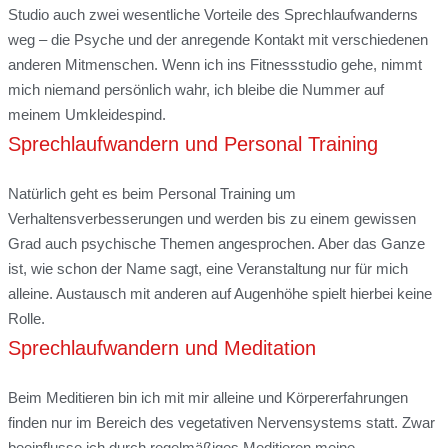
Studio auch zwei wesentliche Vorteile des Sprechlaufwanderns
weg – die Psyche und der anregende Kontakt mit verschiedenen
anderen Mitmenschen. Wenn ich ins Fitnessstudio gehe, nimmt
mich niemand persönlich wahr, ich bleibe die Nummer auf
meinem Umkleidespind.
Sprechlaufwandern und Personal Training
Natürlich geht es beim Personal Training um
Verhaltensverbesserungen und werden bis zu einem gewissen
Grad auch psychische Themen angesprochen. Aber das Ganze
ist, wie schon der Name sagt, eine Veranstaltung nur für mich
alleine. Austausch mit anderen auf Augenhöhe spielt hierbei keine
Rolle.
Sprechlaufwandern und Meditation
Beim Meditieren bin ich mit mir alleine und Körpererfahrungen
finden nur im Bereich des vegetativen Nervensystems statt. Zwar
beeinflusse ich durch regelmäßiges Meditieren meine