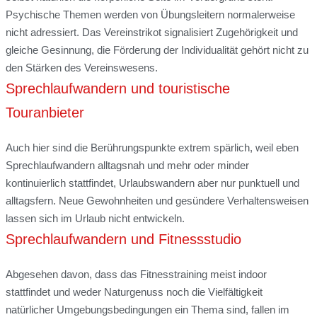
Psychische Themen werden von Übungsleitern normalerweise
nicht adressiert. Das Vereinstrikot signalisiert Zugehörigkeit und
gleiche Gesinnung, die Förderung der Individualität gehört nicht zu
den Stärken des Vereinswesens.
Sprechlaufwandern und touristische
Touranbieter
Auch hier sind die Berührungspunkte extrem spärlich, weil eben
Sprechlaufwandern alltagsnah und mehr oder minder
kontinuierlich stattfindet, Urlaubswandern aber nur punktuell und
alltagsfern. Neue Gewohnheiten und gesündere Verhaltensweisen
lassen sich im Urlaub nicht entwickeln.
Sprechlaufwandern und Fitnessstudio
Abgesehen davon, dass das Fitnesstraining meist indoor
stattfindet und weder Naturgenuss noch die Vielfältigkeit
natürlicher Umgebungsbedingungen ein Thema sind, fallen im