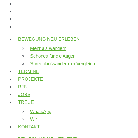
BEWEGUNG NEU ERLEBEN
Mehr als wandern
Schönes für die Augen
Sprechlaufwandern im Vergleich
TERMINE
PROJEKTE
B2B
JOBS
TREUE
WhatsApp
Wir
KONTAKT