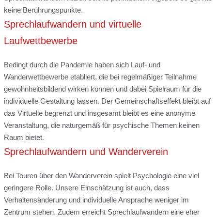
keine Berührungspunkte.
Sprechlaufwandern und virtuelle
Laufwettbewerbe
Bedingt durch die Pandemie haben sich Lauf- und
Wanderwettbewerbe etabliert, die bei regelmäßiger Teilnahme
gewohnheitsbildend wirken können und dabei Spielraum für die
individuelle Gestaltung lassen. Der Gemeinschaftseffekt bleibt auf
das Virtuelle begrenzt und insgesamt bleibt es eine anonyme
Veranstaltung, die naturgemäß für psychische Themen keinen
Raum bietet.
Sprechlaufwandern und Wanderverein
Bei Touren über den Wanderverein spielt Psychologie eine viel
geringere Rolle. Unsere Einschätzung ist auch, dass
Verhaltensänderung und individuelle Ansprache weniger im
Zentrum stehen. Zudem erreicht Sprechlaufwandern eine eher