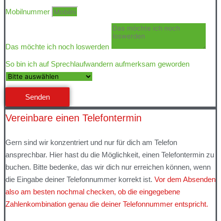
Mobilnummer
Das möchte ich noch loswerden
So bin ich auf Sprechlaufwandern aufmerksam geworden
Senden
Vereinbare einen Telefontermin
Gern sind wir konzentriert und nur für dich am Telefon
ansprechbar. Hier hast du die Möglichkeit, einen Telefontermin zu
buchen. Bitte bedenke, das wir dich nur erreichen können, wenn
die Eingabe deiner Telefonnummer korrekt ist.
Vor dem Absenden
also am besten nochmal checken, ob die eingegebene
Zahlenkombination genau die deiner Telefonnummer entspricht.