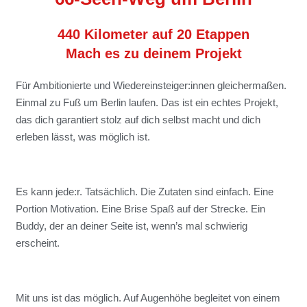
440 Kilometer auf 20 Etappen
Mach es zu deinem Projekt
Für Ambitionierte und Wiedereinsteiger:innen gleichermaßen.
Einmal zu Fuß um Berlin laufen. Das ist ein echtes Projekt,
das dich garantiert stolz auf dich selbst macht und dich
erleben lässt, was möglich ist.
Es kann jede:r. Tatsächlich. Die Zutaten sind einfach. Eine
Portion Motivation. Eine Brise Spaß auf der Strecke. Ein
Buddy, der an deiner Seite ist, wenn’s mal schwierig
erscheint.
Mit uns ist das möglich.
Auf Augenhöhe begleitet von einem