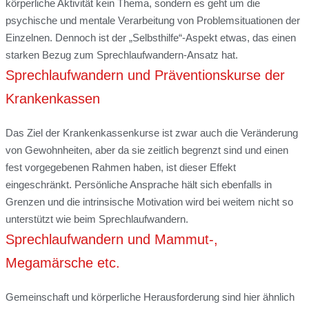
körperliche Aktivität kein Thema, sondern es geht um die
psychische und mentale Verarbeitung von Problemsituationen der
Einzelnen. Dennoch ist der „Selbsthilfe“-Aspekt etwas, das einen
starken Bezug zum Sprechlaufwandern-Ansatz hat.
Sprechlaufwandern und Präventionskurse der
Krankenkassen
Das Ziel der Krankenkassenkurse ist zwar auch die Veränderung
von Gewohnheiten, aber da sie zeitlich begrenzt sind und einen
fest vorgegebenen Rahmen haben, ist dieser Effekt
eingeschränkt. Persönliche Ansprache hält sich ebenfalls in
Grenzen und die intrinsische Motivation wird bei weitem nicht so
unterstützt wie beim Sprechlaufwandern.
Sprechlaufwandern und Mammut-,
Megamärsche etc.
Gemeinschaft und körperliche Herausforderung sind hier ähnlich