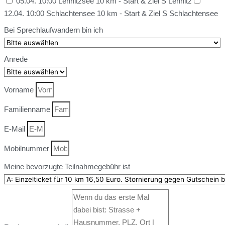
05.04. 10:00 Lehnitzsee 10 km - Start & Ziel S Lehnitz
12.04. 10:00 Schlachtensee 10 km - Start & Ziel S Schlachtensee
Bei Sprechlaufwandern bin ich
Anrede
Vorname
Familienname
E-Mail
Mobilnummer
Meine bevorzugte Teilnahmegebühr ist