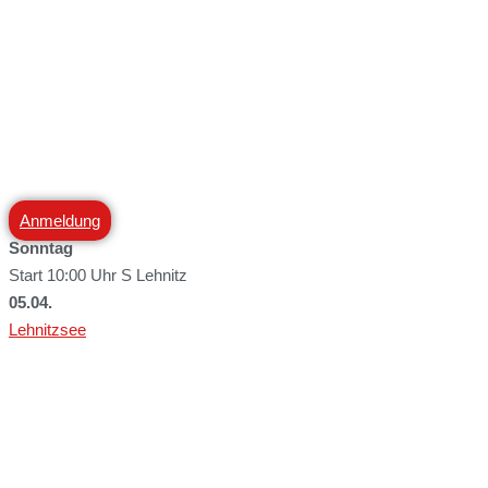
Anmeldung
Sonntag
Start 10:00 Uhr S Lehnitz
05.04.
Lehnitzsee