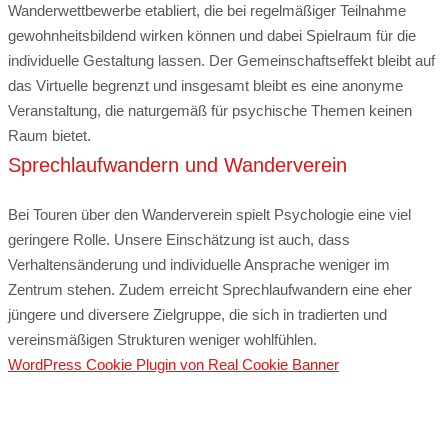
Wanderwettbewerbe etabliert, die bei regelmäßiger Teilnahme
gewohnheitsbildend wirken können und dabei Spielraum für die
individuelle Gestaltung lassen. Der Gemeinschaftseffekt bleibt auf
das Virtuelle begrenzt und insgesamt bleibt es eine anonyme
Veranstaltung, die naturgemäß für psychische Themen keinen
Raum bietet.
Sprechlaufwandern und Wanderverein
Bei Touren über den Wanderverein spielt Psychologie eine viel
geringere Rolle. Unsere Einschätzung ist auch, dass
Verhaltensänderung und individuelle Ansprache weniger im
Zentrum stehen. Zudem erreicht Sprechlaufwandern eine eher
jüngere und diversere Zielgruppe, die sich in tradierten und
vereinsmäßigen Strukturen weniger wohlfühlen.
WordPress Cookie Plugin von Real Cookie Banner