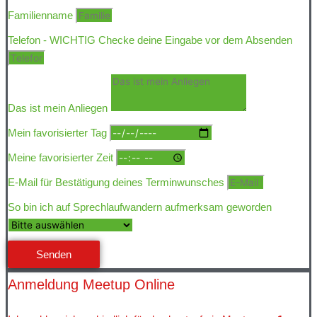
Familienname
Telefon - WICHTIG Checke deine Eingabe vor dem Absenden
Das ist mein Anliegen
Mein favorisierter Tag
Meine favorisierter Zeit
E-Mail für Bestätigung deines Terminwunsches
So bin ich auf Sprechlaufwandern aufmerksam geworden
Senden
Anmeldung Meetup Online