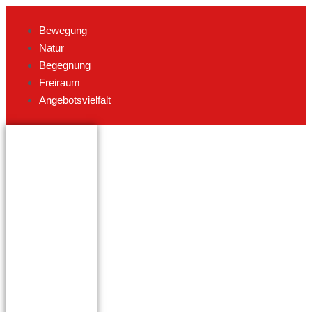
Bewegung
Natur
Begegnung
Freiraum
Angebotsvielfalt