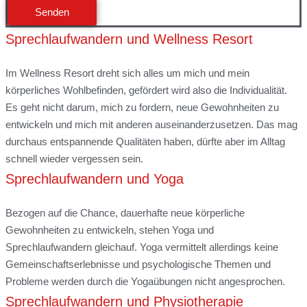
Senden
Sprechlaufwandern und Wellness Resort
Im Wellness Resort dreht sich alles um mich und mein
körperliches Wohlbefinden, gefördert wird also die Individualität.
Es geht nicht darum, mich zu fordern, neue Gewohnheiten zu
entwickeln und mich mit anderen auseinanderzusetzen. Das mag
durchaus entspannende Qualitäten haben, dürfte aber im Alltag
schnell wieder vergessen sein.
Sprechlaufwandern und Yoga
Bezogen auf die Chance, dauerhafte neue körperliche
Gewohnheiten zu entwickeln, stehen Yoga und
Sprechlaufwandern gleichauf. Yoga vermittelt allerdings keine
Gemeinschaftserlebnisse und psychologische Themen und
Probleme werden durch die Yogaübungen nicht angesprochen.
Sprechlaufwandern und Physiotherapie