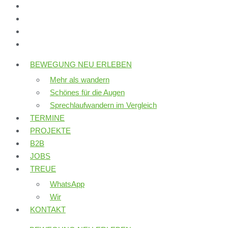
BEWEGUNG NEU ERLEBEN
Mehr als wandern
Schönes für die Augen
Sprechlaufwandern im Vergleich
TERMINE
PROJEKTE
B2B
JOBS
TREUE
WhatsApp
Wir
KONTAKT