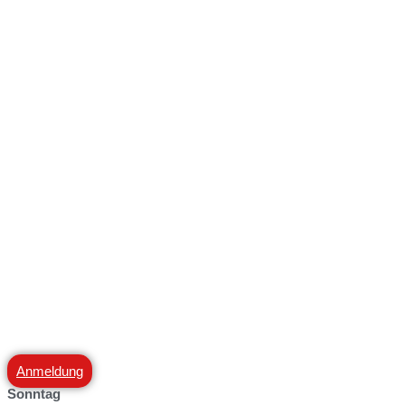
Anmeldung
Sonntag