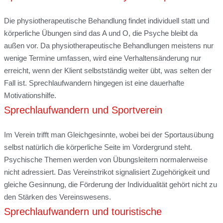
Die physiotherapeutische Behandlung findet individuell statt und
körperliche Übungen sind das A und O, die Psyche bleibt da
außen vor. Da physiotherapeutische Behandlungen meistens nur
wenige Termine umfassen, wird eine Verhaltensänderung nur
erreicht, wenn der Klient selbstständig weiter übt, was selten der
Fall ist. Sprechlaufwandern hingegen ist eine dauerhafte
Motivationshilfe.
Sprechlaufwandern und Sportverein
Im Verein trifft man Gleichgesinnte, wobei bei der Sportausübung
selbst natürlich die körperliche Seite im Vordergrund steht.
Psychische Themen werden von Übungsleitern normalerweise
nicht adressiert. Das Vereinstrikot signalisiert Zugehörigkeit und
gleiche Gesinnung, die Förderung der Individualität gehört nicht zu
den Stärken des Vereinswesens.
Sprechlaufwandern und touristische