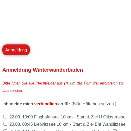
Anmeldung
Anmeldung
Winterwanderbaden
Bitte füllen Sie alle Pflichtfelder aus (
*
), um das Formular erfolgreich zu
übersenden.
Ich melde mich
verbindlich
an für
(Bitte Häkchen setzen.):
22.03. 10:00 Flughafensee 10 km - Start & Ziel U Otisstrasse
29.03. 09:45 Liepnitzsee 10 km - Start & Ziel Bhf Wandlitzsee