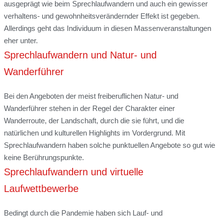
ausgeprägt wie beim Sprechlaufwandern und auch ein gewisser
verhaltens- und gewohnheitsverändernder Effekt ist gegeben.
Allerdings geht das Individuum in diesen Massenveranstaltungen
eher unter.
Sprechlaufwandern und Natur- und
Wanderführer
Bei den Angeboten der meist freiberuflichen Natur- und
Wanderführer stehen in der Regel der Charakter einer
Wanderroute, der Landschaft, durch die sie führt, und die
natürlichen und kulturellen Highlights im Vordergrund. Mit
Sprechlaufwandern haben solche punktuellen Angebote so gut wie
keine Berührungspunkte.
Sprechlaufwandern und virtuelle
Laufwettbewerbe
Bedingt durch die Pandemie haben sich Lauf- und