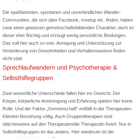
Die spaßbetonten, spontanen und unverbindlichen Wander-
Communities, die sich über Facebook, meetup etc. finden, haben
zwar einen gewissen gemeinschaftsbildenden Charakter, doch ist
dieser eher flüchtig und erzeugt wenig persönliche Bindungen.
Das soll hier auch so sein. Anregung und Unterstützung zur
Veränderung von Gewohnheiten und Verhaltensweisen finden
nicht statt.
Sprechlaufwandern und Psychotherapie &
Selbsthilfegruppen
Zwei wesentliche Unterschiede fallen hier ins Gewicht. Der
Körper, körperliche Anstrengung und Erfahrung spielen hier keine
Rolle. Und der Faktor „Gemeinschaft“ entfällt in der Therapeuten-
Klienten-Beziehung völlig. Auch Gruppentherapien sind
üblicherweise auf den Therapeuten/die Therapeutin fixiert. Nur in
Selbsthilfegruppen ist das anders. Hier wiederum ist die