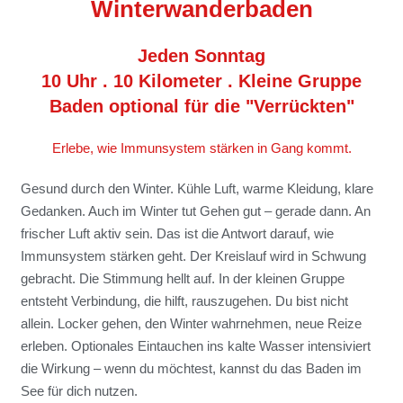
Winterwanderbaden
Jeden Sonntag
10 Uhr . 10 Kilometer . Kleine Gruppe
Baden optional für die "Verrückten"
Erlebe, wie Immunsystem stärken in Gang kommt.
Gesund durch den Winter. Kühle Luft, warme Kleidung, klare
Gedanken. Auch im Winter tut Gehen gut – gerade dann. An
frischer Luft aktiv sein. Das ist die Antwort darauf, wie
Immunsystem stärken geht. Der Kreislauf wird in Schwung
gebracht. Die Stimmung hellt auf. In der kleinen Gruppe
entsteht Verbindung, die hilft, rauszugehen. Du bist nicht
allein. Locker gehen, den Winter wahrnehmen, neue Reize
erleben. Optionales Eintauchen ins kalte Wasser intensiviert
die Wirkung – wenn du möchtest, kannst du das Baden im
See für dich nutzen.