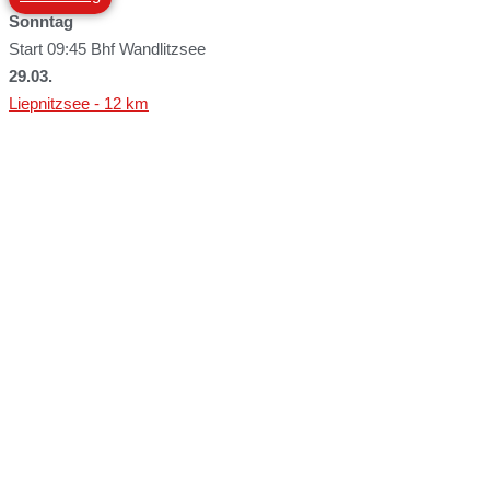
Sonntag
Start 09:45 Bhf Wandlitzsee
29.03.
Liepnitzsee - 12 km