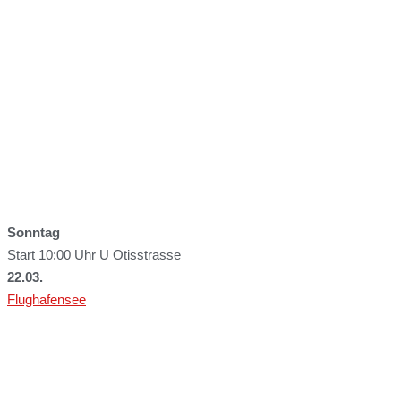
Sonntag
Start 10:00 Uhr U Otisstrasse
22.03.
Flughafensee