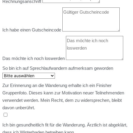
Rechnungsanschrift
Ich habe einen Gutscheincode
Das möchte ich noch loswerden
So bin ich auf Sprechlaufwandern aufmerksam geworden
Zur Erinnerung an die Wanderung erhalte ich ein Finisher
Gruppenfoto. Dieses kann zur Motivation neuer Teilnehmenden
verwendet werden. Mein Recht, dem zu widersprechen, bleibt
davon unberührt.
Ich bin gesundheitlich fit für die Wanderung. Ärztlich ist abgeklärt,
dass ich Winterbaden betreiben kann.