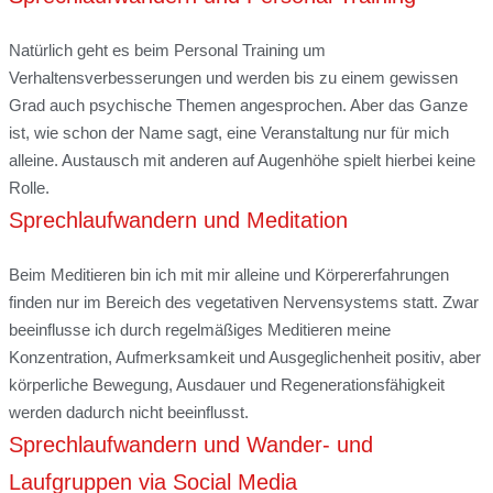
Natürlich geht es beim Personal Training um
Verhaltensverbesserungen und werden bis zu einem gewissen
Grad auch psychische Themen angesprochen. Aber das Ganze
ist, wie schon der Name sagt, eine Veranstaltung nur für mich
alleine. Austausch mit anderen auf Augenhöhe spielt hierbei keine
Rolle.
Sprechlaufwandern und Meditation
Beim Meditieren bin ich mit mir alleine und Körpererfahrungen
finden nur im Bereich des vegetativen Nervensystems statt. Zwar
beeinflusse ich durch regelmäßiges Meditieren meine
Konzentration, Aufmerksamkeit und Ausgeglichenheit positiv, aber
körperliche Bewegung, Ausdauer und Regenerationsfähigkeit
werden dadurch nicht beeinflusst.
Sprechlaufwandern und Wander- und
Laufgruppen via Social Media