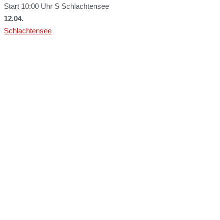
Start 10:00 Uhr S Schlachtensee
12.04.
Schlachtensee