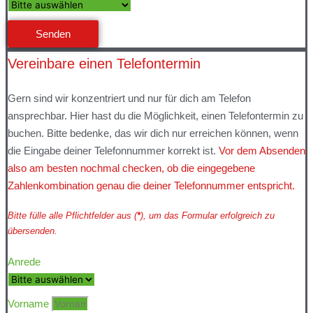
Senden
Vereinbare einen Telefontermin
Gern sind wir konzentriert und nur für dich am Telefon
ansprechbar. Hier hast du die Möglichkeit, einen Telefontermin zu
buchen. Bitte bedenke, das wir dich nur erreichen können, wenn
die Eingabe deiner Telefonnummer korrekt ist.
Vor dem Absenden
also am besten nochmal checken, ob die eingegebene
Zahlenkombination genau die deiner Telefonnummer entspricht.
Bitte fülle alle Pflichtfelder aus (
*
), um das Formular erfolgreich zu
übersenden.
Anrede
Vorname