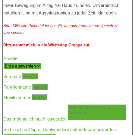
mehr Bewegung im Alltag frei Haus zu holen. Unverbindlich
natürlich. Und mit Ausstiegsoption zu jeder Zeit, klar doch.
Bitte fülle alle Pflichtfelder aus (
*
), um das Formular erfolgreich zu
übersenden.
Bitte nehmt mich in die WhatsApp Gruppe auf.
Anrede
Vorname
Familienname
Mobilnummer
Das möchte ich noch loswerden
So bin ich auf Sprechlaufwandern aufmerksam geworden