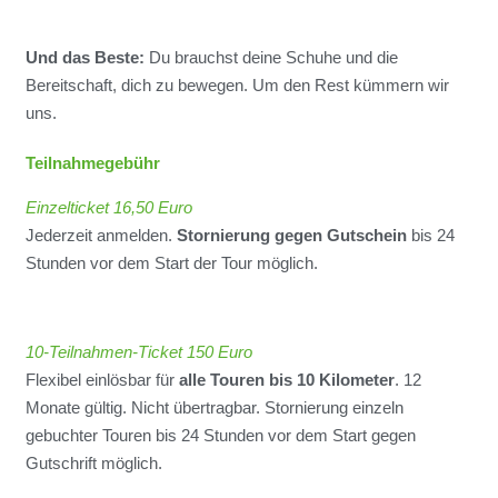
Und das Beste:
Du brauchst deine Schuhe und die
Bereitschaft, dich zu bewegen. Um den Rest kümmern wir
uns.
Teilnahmegebühr
Einzelticket 16,50 Euro
Jederzeit anmelden.
Stornierung gegen Gutschein
bis 24
Stunden vor dem Start der Tour möglich.
10-Teilnahmen-Ticket 150 Euro
Flexibel einlösbar für
alle Touren bis 10 Kilometer
. 12
Monate gültig. Nicht übertragbar. Stornierung einzeln
gebuchter Touren bis 24 Stunden vor dem Start gegen
Gutschrift möglich.